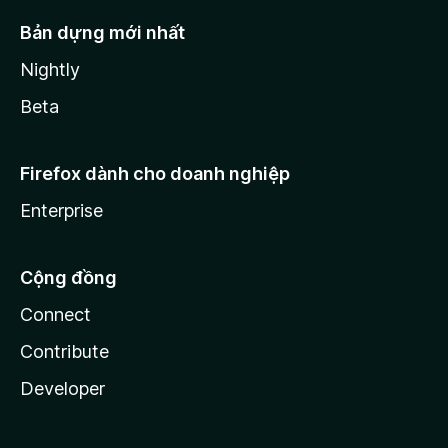
Bản dựng mới nhất
Nightly
Beta
Firefox dành cho doanh nghiệp
Enterprise
Cộng đồng
Connect
Contribute
Developer