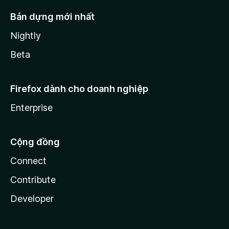
Bản dựng mới nhất
Nightly
Beta
Firefox dành cho doanh nghiệp
Enterprise
Cộng đồng
Connect
Contribute
Developer