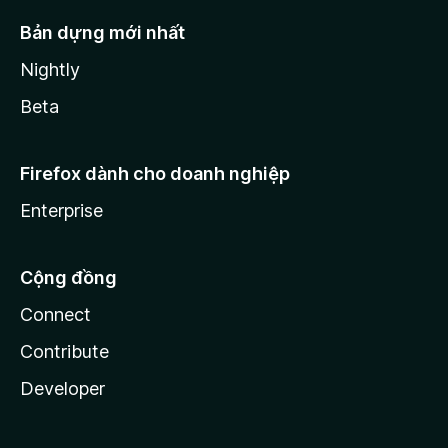
Bản dựng mới nhất
Nightly
Beta
Firefox dành cho doanh nghiệp
Enterprise
Cộng đồng
Connect
Contribute
Developer