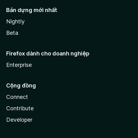
Bản dựng mới nhất
Nightly
Beta
Firefox dành cho doanh nghiệp
Enterprise
Cộng đồng
Connect
Contribute
Developer