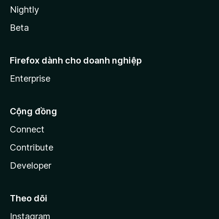
Nightly
Beta
Firefox dành cho doanh nghiệp
Enterprise
Cộng đồng
Connect
Contribute
Developer
Theo dõi
Instagram