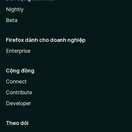
Nightly
Beta
Firefox dành cho doanh nghiệp
Enterprise
Cộng đồng
Connect
Contribute
Developer
Theo dõi