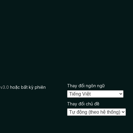
Thay đổi ngôn ngữ
 v3.0
hoặc bất kỳ phiên
Thay đổi chủ đề