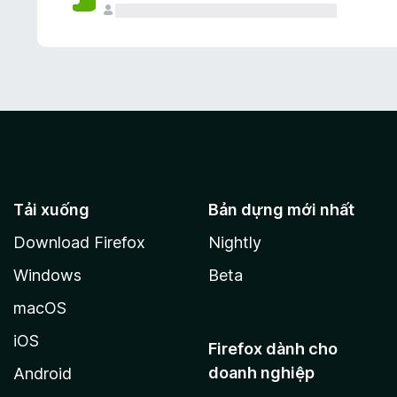
Tải xuống
Bản dựng mới nhất
Download Firefox
Nightly
Windows
Beta
macOS
iOS
Firefox dành cho
doanh nghiệp
Android