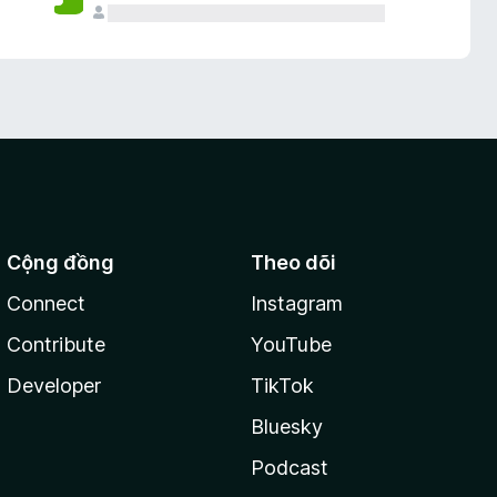
Cộng đồng
Theo dõi
Connect
Instagram
Contribute
YouTube
Developer
TikTok
Bluesky
Podcast