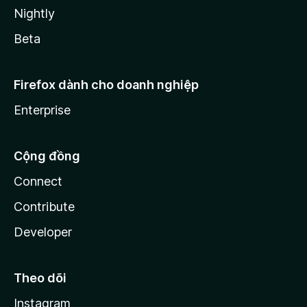
Nightly
Beta
Firefox dành cho doanh nghiệp
Enterprise
Cộng đồng
Connect
Contribute
Developer
Theo dõi
Instagram