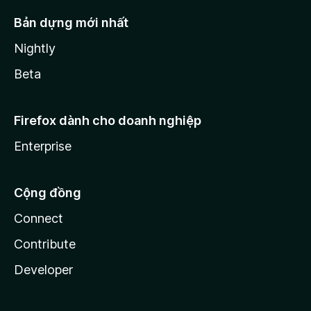
Bản dựng mới nhất
Nightly
Beta
Firefox dành cho doanh nghiệp
Enterprise
Cộng đồng
Connect
Contribute
Developer