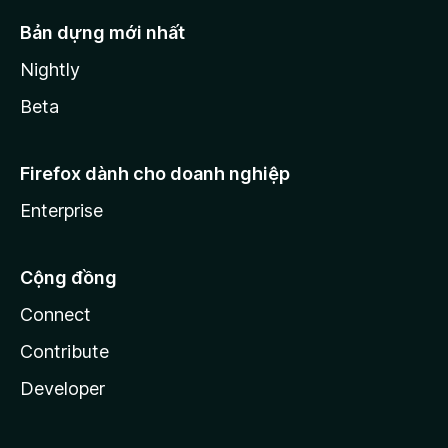
Bản dựng mới nhất
Nightly
Beta
Firefox dành cho doanh nghiệp
Enterprise
Cộng đồng
Connect
Contribute
Developer