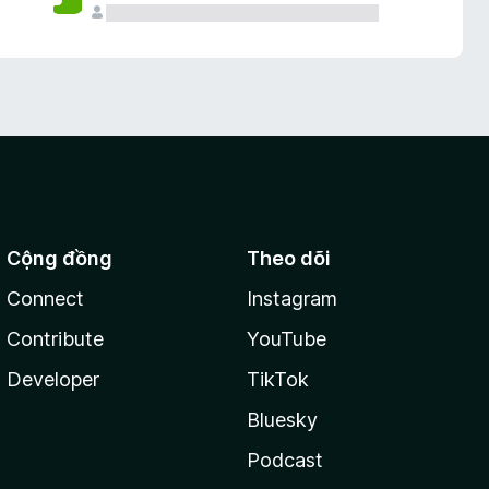
Cộng đồng
Theo dõi
Connect
Instagram
Contribute
YouTube
Developer
TikTok
Bluesky
Podcast