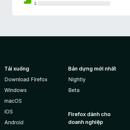
Tải xuống
Bản dựng mới nhất
Download Firefox
Nightly
Windows
Beta
macOS
iOS
Firefox dành cho
doanh nghiệp
Android