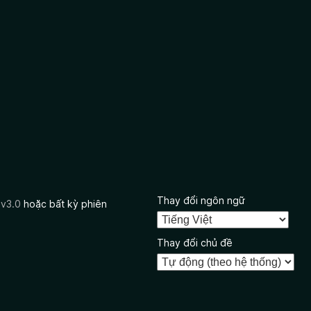
Thay đổi ngôn ngữ
 v3.0
hoặc bất kỳ phiên
Thay đổi chủ đề