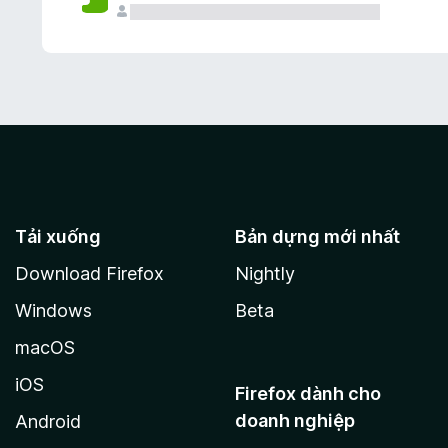
Tải xuống
Bản dựng mới nhất
Download Firefox
Nightly
Windows
Beta
macOS
iOS
Firefox dành cho
doanh nghiệp
Android