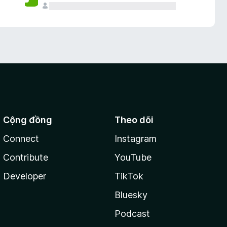
Cộng đồng
Theo dõi
Connect
Instagram
Contribute
YouTube
Developer
TikTok
Bluesky
Podcast