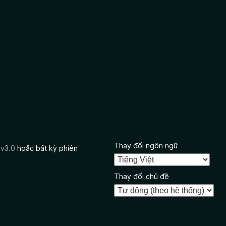
Thay đổi ngôn ngữ
 v3.0
hoặc bất kỳ phiên
Thay đổi chủ đề