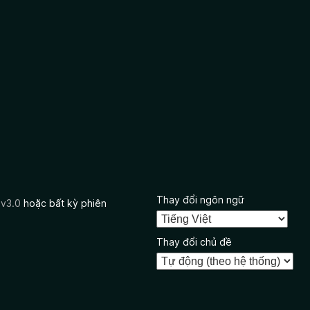
Thay đổi ngôn ngữ
 v3.0
hoặc bất kỳ phiên
Thay đổi chủ đề