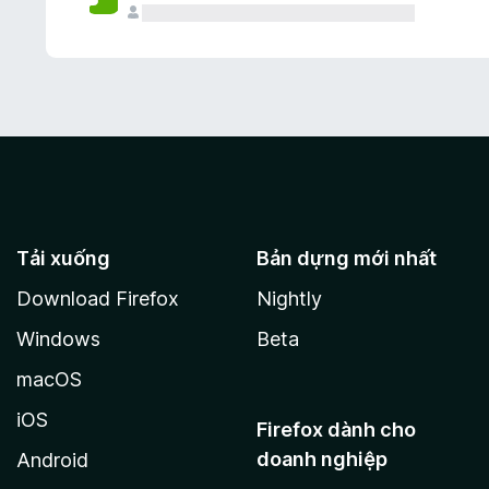
Tải xuống
Bản dựng mới nhất
Download Firefox
Nightly
Windows
Beta
macOS
iOS
Firefox dành cho
doanh nghiệp
Android