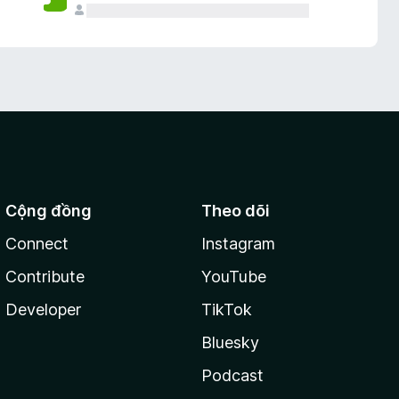
Cộng đồng
Theo dõi
Connect
Instagram
Contribute
YouTube
Developer
TikTok
Bluesky
Podcast