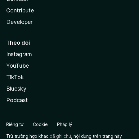
Contribute
Developer
Theo dõi
Instagram
YouTube
TikTok
Bluesky
Podcast
Riêng tư
Cookie
Pháp lý
Trừ trường hợp khác
đã ghi chú
, nội dung trên trang này