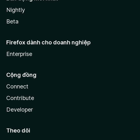
Nightly
Beta
Firefox dành cho doanh nghiệp
Enterprise
Cộng đồng
Connect
Contribute
Developer
Theo dõi