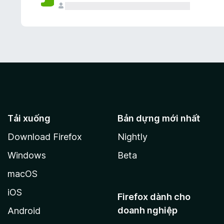
Tải xuống
Bản dựng mới nhất
Download Firefox
Nightly
Windows
Beta
macOS
iOS
Firefox dành cho
doanh nghiệp
Android