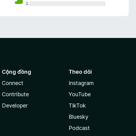
Cộng đồng
Theo dõi
Connect
Instagram
Contribute
YouTube
Developer
TikTok
Bluesky
Podcast