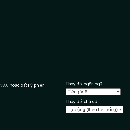
Thay đổi ngôn ngữ
 v3.0
hoặc bất kỳ phiên
Thay đổi chủ đề