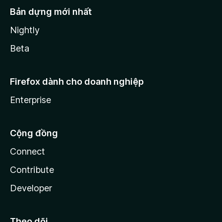
Bản dựng mới nhất
Nightly
Beta
Firefox dành cho doanh nghiệp
Enterprise
Cộng đồng
Connect
Contribute
Developer
Theo dõi