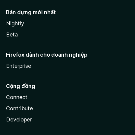
Bản dựng mới nhất
Nightly
Beta
Firefox dành cho doanh nghiệp
Enterprise
Cộng đồng
Connect
Contribute
Developer