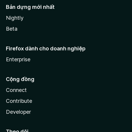
Bản dựng mới nhất
Nightly
Beta
Firefox dành cho doanh nghiệp
Enterprise
Cộng đồng
Connect
Contribute
Developer
Theo dõi