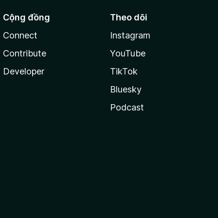
Cộng đồng
Theo dõi
Connect
Instagram
Contribute
YouTube
Developer
TikTok
Bluesky
Podcast