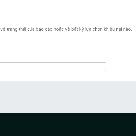
 về trạng thái của báo cáo hoặc về bất kỳ lựa chọn khiếu nại nào.