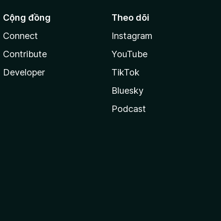
Cộng đồng
Theo dõi
Connect
Instagram
Contribute
YouTube
Developer
TikTok
Bluesky
Podcast