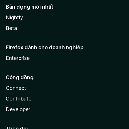
Bản dựng mới nhất
Nightly
Beta
Firefox dành cho doanh nghiệp
Enterprise
Cộng đồng
Connect
Contribute
Developer
Theo dõi