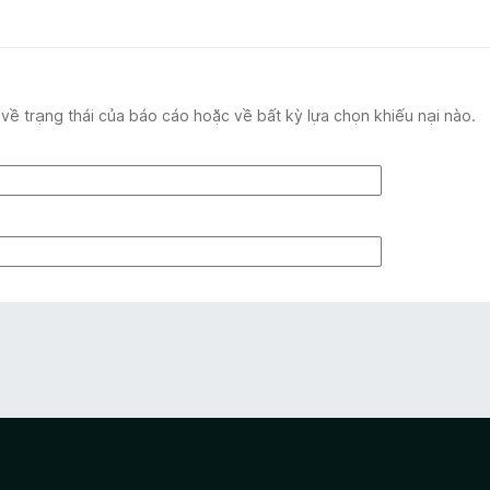
 về trạng thái của báo cáo hoặc về bất kỳ lựa chọn khiếu nại nào.