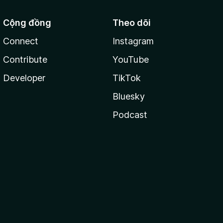
Cộng đồng
Theo dõi
Connect
Instagram
Contribute
YouTube
Developer
TikTok
Bluesky
Podcast