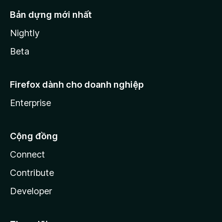
Bản dựng mới nhất
Nightly
Beta
Firefox dành cho doanh nghiệp
Enterprise
Cộng đồng
Connect
Contribute
Developer