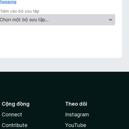
shopping
Thêm vào bộ sưu tập
Cộng đồng
Theo dõi
Connect
Instagram
Contribute
YouTube