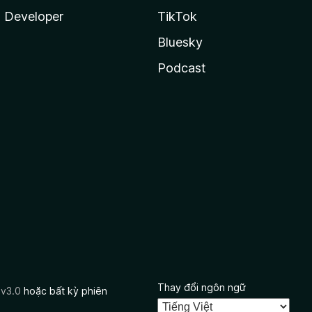
Developer
TikTok
Bluesky
Podcast
Thay đổi ngôn ngữ
 v3.0
hoặc bất kỳ phiên