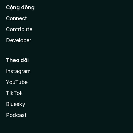
Cộng đồng
Connect
Contribute
Developer
Theo dõi
Instagram
YouTube
TikTok
Bluesky
Podcast