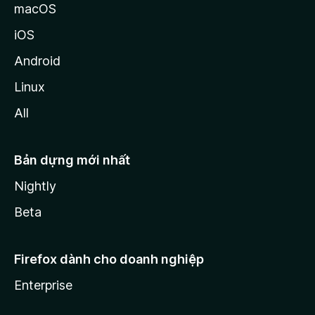
macOS
iOS
Android
Linux
All
Bản dựng mới nhất
Nightly
Beta
Firefox dành cho doanh nghiệp
Enterprise