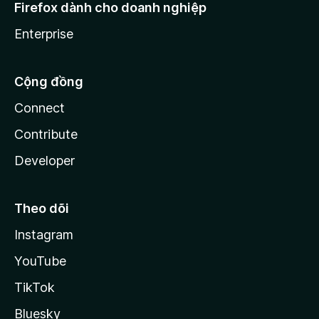
Firefox dành cho doanh nghiệp
Enterprise
Cộng đồng
Connect
Contribute
Developer
Theo dõi
Instagram
YouTube
TikTok
Bluesky