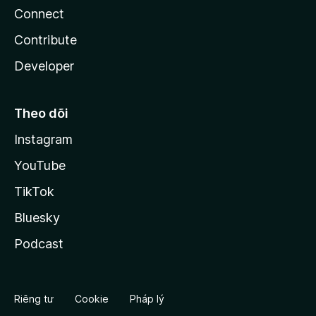
Connect
Contribute
Developer
Theo dõi
Instagram
YouTube
TikTok
Bluesky
Podcast
Riêng tư
Cookie
Pháp lý