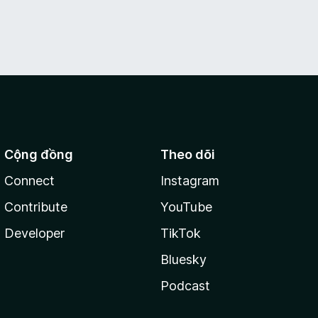
Cộng đồng
Theo dõi
Connect
Instagram
Contribute
YouTube
Developer
TikTok
Bluesky
Podcast