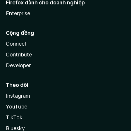
Firefox dành cho doanh nghiệp
Enterprise
Cộng đồng
Connect
Contribute
Developer
Theo dõi
Instagram
YouTube
TikTok
Bluesky