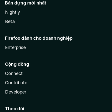
Bản dựng mới nhất
Nightly
Beta
Firefox dành cho doanh nghiệp
Enterprise
Cộng đồng
Connect
Contribute
Developer
Theo dõi