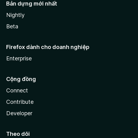
Bản dựng mới nhất
Nightly
Beta
Firefox dành cho doanh nghiệp
Enterprise
Cộng đồng
Connect
Contribute
Developer
Theo dõi