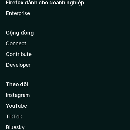
Firefox dành cho doanh nghiệp
Enterprise
Cộng đồng
Connect
Contribute
Developer
Theo dõi
Instagram
YouTube
TikTok
Bluesky