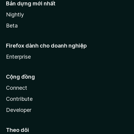
Bản dựng mới nhất
Nightly
Beta
Firefox dành cho doanh nghiệp
Enterprise
Cộng đồng
Connect
Contribute
Developer
Theo dõi