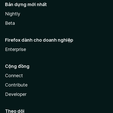
Bản dựng mới nhất
Nightly
Beta
Firefox dành cho doanh nghiệp
Enterprise
Cộng đồng
Connect
Contribute
Developer
Theo dõi