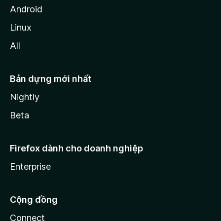
Android
Linux
All
Bản dựng mới nhất
Nightly
Beta
Firefox dành cho doanh nghiệp
Enterprise
Cộng đồng
Connect