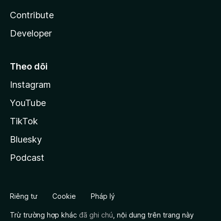
Contribute
Developer
Theo dõi
Instagram
YouTube
TikTok
Bluesky
Podcast
Riêng tư
Cookie
Pháp lý
Trừ trường hợp khác
đã ghi chú
, nội dung trên trang này