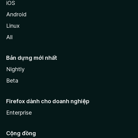
iOS
Android
Linux
All
Bản dựng mới nhất
Nightly
Beta
Firefox dành cho doanh nghiệp
Enterprise
Cộng đồng