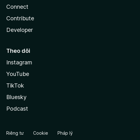
Connect
Contribute
Developer
Theo dõi
Instagram
YouTube
TikTok
Bluesky
Podcast
Riêng tư
Cookie
Pháp lý