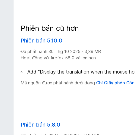
Phiên bản cũ hơn
Phiên bản 5.10.0
Đã phát hành 30 Thg 10 2025 - 3,39 MB
Hoạt động với firefox 58.0 và lớn hơn
Add "Display the translation when the mouse hov
Mã nguồn được phát hành dưới dạng
Chỉ Giấy phép Côn
Phiên bản 5.8.0