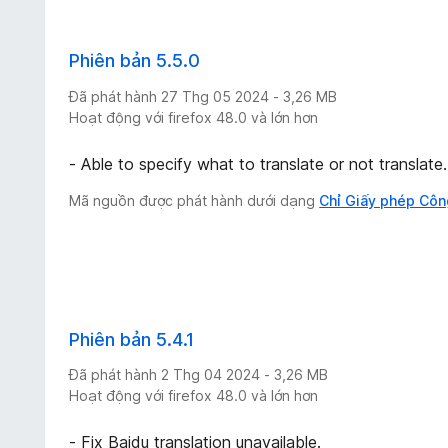
Phiên bản 5.5.0
Đã phát hành 27 Thg 05 2024 - 3,26 MB
Hoạt động với firefox 48.0 và lớn hơn
- Able to specify what to translate or not translate.
Mã nguồn được phát hành dưới dạng
Chỉ Giấy phép Côn
Phiên bản 5.4.1
Đã phát hành 2 Thg 04 2024 - 3,26 MB
Hoạt động với firefox 48.0 và lớn hơn
- Fix Baidu translation unavailable.