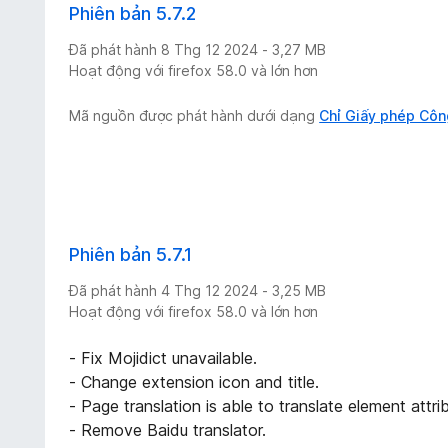
Phiên bản 5.7.2
Đã phát hành 8 Thg 12 2024 - 3,27 MB
Hoạt động với firefox 58.0 và lớn hơn
Mã nguồn được phát hành dưới dạng
Chỉ Giấy phép Côn
Phiên bản 5.7.1
Đã phát hành 4 Thg 12 2024 - 3,25 MB
Hoạt động với firefox 58.0 và lớn hơn
- Fix Mojidict unavailable.
- Change extension icon and title.
- Page translation is able to translate element attrib
- Remove Baidu translator.