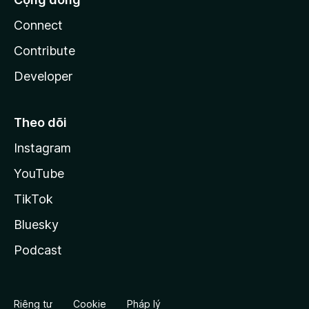
Connect
Contribute
Developer
Theo dõi
Instagram
YouTube
TikTok
Bluesky
Podcast
Riêng tư
Cookie
Pháp lý