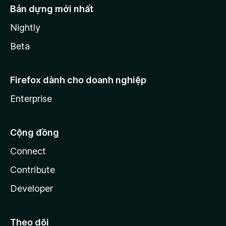
Bản dựng mới nhất
Nightly
Beta
Firefox dành cho doanh nghiệp
Enterprise
Cộng đồng
Connect
Contribute
Developer
Theo dõi