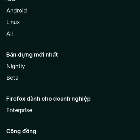
Android
Linux
All
Bản dựng mới nhất
Nightly
Beta
Firefox dành cho doanh nghiệp
Enterprise
Cộng đồng