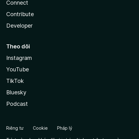
Connect
Contribute
Developer
Theo dõi
Instagram
YouTube
TikTok
Bluesky
Podcast
Riêng tư
Cookie
Pháp lý