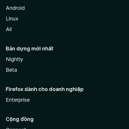
Android
Linux
All
Bản dựng mới nhất
Nightly
Beta
Firefox dành cho doanh nghiệp
Enterprise
Cộng đồng