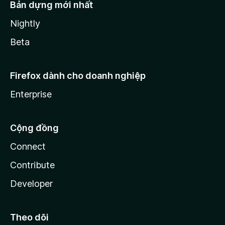
Bản dựng mới nhất
Nightly
Beta
Firefox dành cho doanh nghiệp
Enterprise
Cộng đồng
Connect
Contribute
Developer
Theo dõi