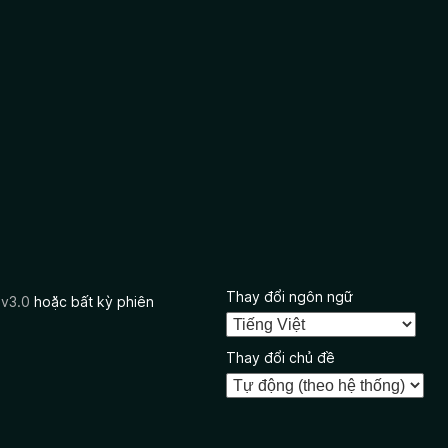
Thay đổi ngôn ngữ
 v3.0
hoặc bất kỳ phiên
Thay đổi chủ đề