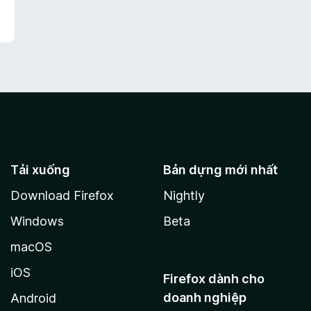
Tải xuống
Bản dựng mới nhất
Download Firefox
Nightly
Windows
Beta
macOS
iOS
Firefox dành cho
doanh nghiệp
Android