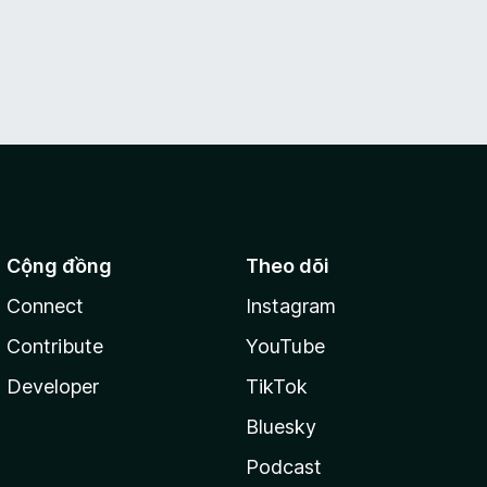
Cộng đồng
Theo dõi
Connect
Instagram
Contribute
YouTube
Developer
TikTok
Bluesky
Podcast