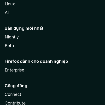
Linux
All
Bản dựng mới nhất
Nightly
Beta
Firefox dành cho doanh nghiệp
Enterprise
Cộng đồng
Connect
Contribute