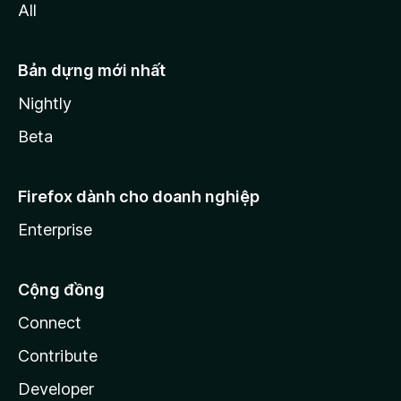
All
Bản dựng mới nhất
Nightly
Beta
Firefox dành cho doanh nghiệp
Enterprise
Cộng đồng
Connect
Contribute
Developer