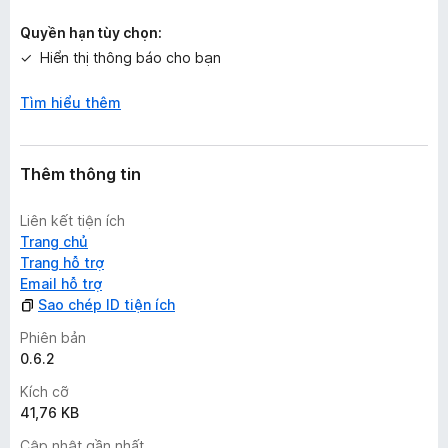
Quyền hạn tùy chọn:
Hiển thị thông báo cho bạn
Tìm hiểu thêm
Thêm thông tin
Liên kết tiện ích
Trang chủ
Trang hỗ trợ
Email hỗ trợ
Sao chép ID tiện ích
Phiên bản
0.6.2
Kích cỡ
41,76 KB
Cập nhật gần nhất