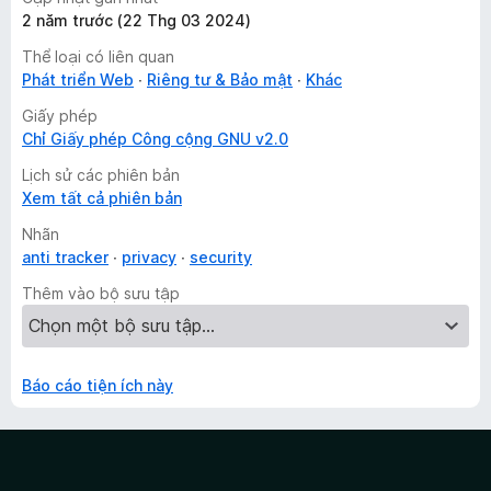
2 năm trước (22 Thg 03 2024)
Thể loại có liên quan
Phát triển Web
Riêng tư & Bảo mật
Khác
Giấy phép
Chỉ Giấy phép Công cộng GNU v2.0
Lịch sử các phiên bản
Xem tất cả phiên bản
Nhãn
anti tracker
privacy
security
Thêm vào bộ sưu tập
Báo cáo tiện ích này