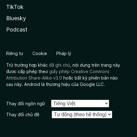
TikTok
Bluesky
Podcast
Riêng tư
Cookie
Pháp lý
Trừ trường hợp khác
đã ghi chú
, nội dung trên trang này
được cấp phép theo
giấy phép Creative Commons
Attribution Share-Alike v3.0
hoặc bất kỳ phiên bản nào
sau này. Android là thương hiệu của Google LLC.
Thay đổi ngôn ngữ
Thay đổi chủ đề