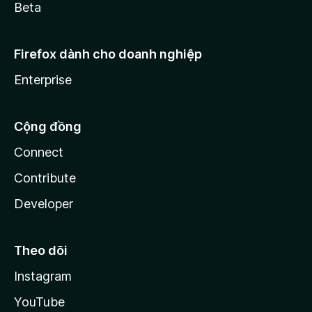
Beta
Firefox dành cho doanh nghiệp
Enterprise
Cộng đồng
Connect
Contribute
Developer
Theo dõi
Instagram
YouTube