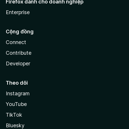
Firefox dành cho doanh nghiệp
Enterprise
Cộng đồng
Connect
Contribute
Developer
Theo dõi
Instagram
YouTube
TikTok
Bluesky