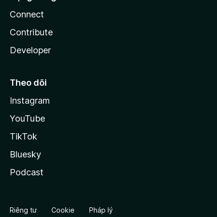
Connect
Contribute
Developer
Theo dõi
Instagram
YouTube
TikTok
Bluesky
Podcast
Riêng tư
Cookie
Pháp lý