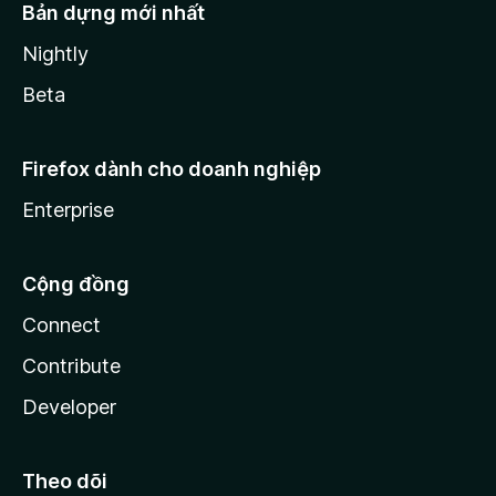
Bản dựng mới nhất
Nightly
Beta
Firefox dành cho doanh nghiệp
Enterprise
Cộng đồng
Connect
Contribute
Developer
Theo dõi